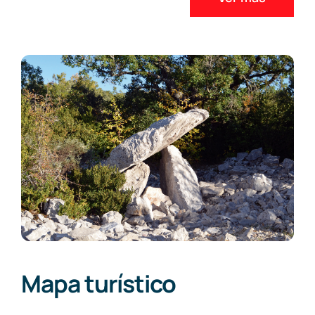
Mapa turístico