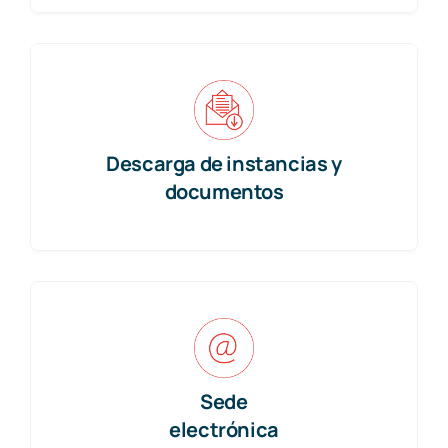
Descarga de instancias y
documentos
Sede
electrónica