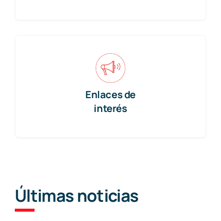
Enlaces de
interés
Últimas noticias