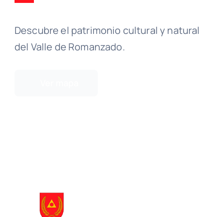
Descubre el patrimonio cultural y natural
del Valle de Romanzado.
Ver mapa