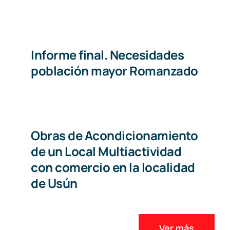
Informe final. Necesidades
población mayor Romanzado
Obras de Acondicionamiento
de un Local Multiactividad
con comercio en la localidad
de Usún
Ver más