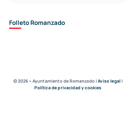
Folleto Romanzado
© 2026• Ayuntamiento de Romanzado |
Aviso legal
|
Política de privacidad y cookies
by Junna Branding