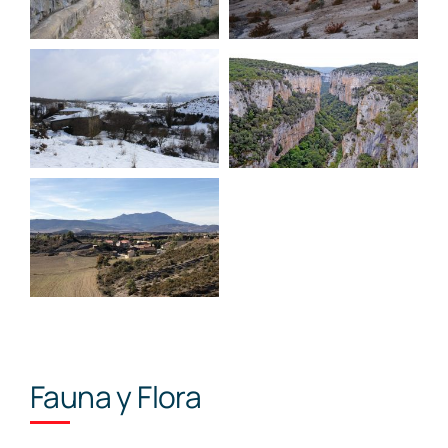
Fauna y Flora