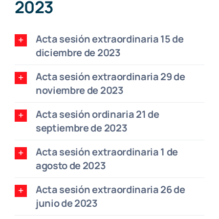
2023
Acta sesión extraordinaria 15 de
diciembre de 2023
Acta sesión extraordinaria 29 de
noviembre de 2023
Acta sesión ordinaria 21 de
septiembre de 2023
Acta sesión extraordinaria 1 de
agosto de 2023
Acta sesión extraordinaria 26 de
junio de 2023