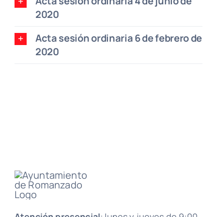
Acta sesión ordinaria 4 de junio de
2020
Acta sesión ordinaria 6 de febrero de
2020
Atención presencial
: lunes y jueves de 9:00