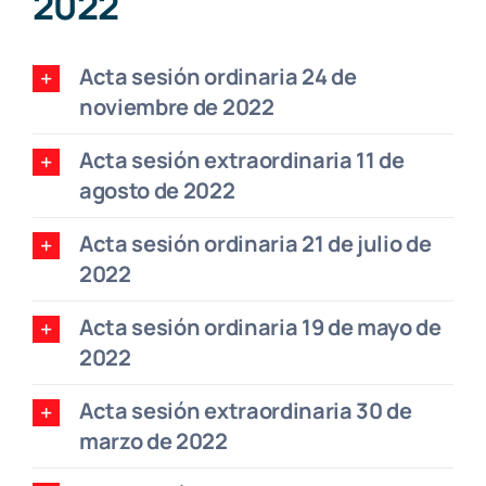
2022
Acta sesión ordinaria 24 de
noviembre de 2022
Acta sesión extraordinaria 11 de
agosto de 2022
Acta sesión ordinaria 21 de julio de
2022
Acta sesión ordinaria 19 de mayo de
2022
Acta sesión extraordinaria 30 de
marzo de 2022