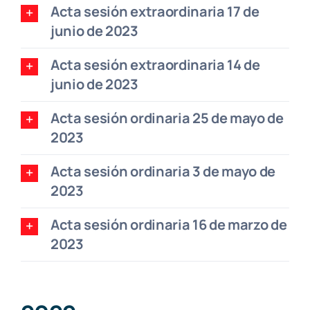
Acta sesión extraordinaria 17 de
junio de 2023
Acta sesión extraordinaria 14 de
junio de 2023
Acta sesión ordinaria 25 de mayo de
2023
Acta sesión ordinaria 3 de mayo de
2023
Acta sesión ordinaria 16 de marzo de
2023