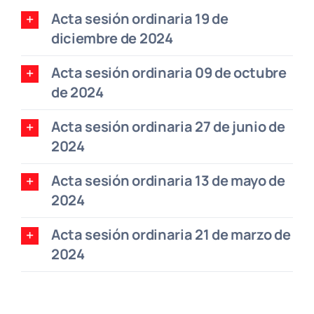
Acta sesión ordinaria 19 de
diciembre de 2024
Acta sesión ordinaria 09 de octubre
de 2024
Acta sesión ordinaria 27 de junio de
2024
Acta sesión ordinaria 13 de mayo de
2024
Acta sesión ordinaria 21 de marzo de
2024