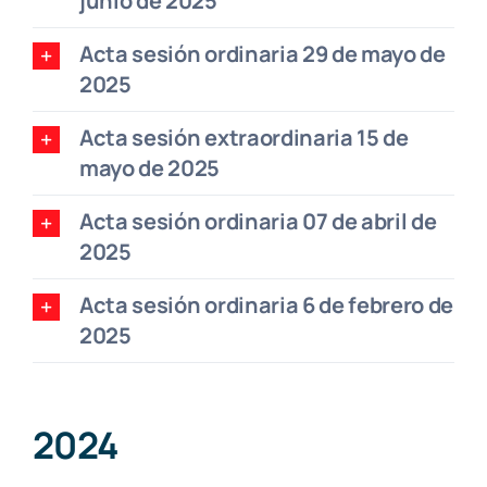
junio de 2025
Acta sesión ordinaria 29 de mayo de
2025
Acta sesión extraordinaria 15 de
mayo de 2025
Acta sesión ordinaria 07 de abril de
2025
Acta sesión ordinaria 6 de febrero de
2025
2024