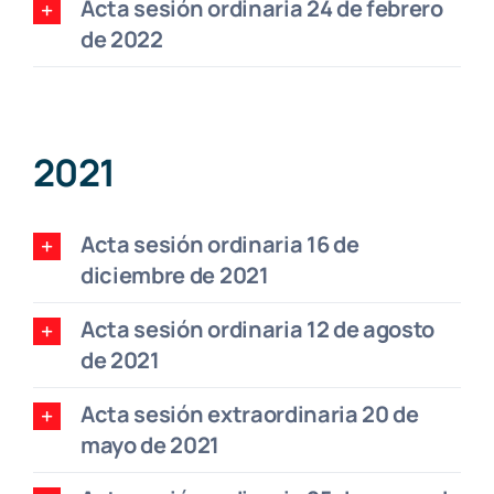
Acta sesión ordinaria 24 de febrero
de 2022
2021
Acta sesión ordinaria 16 de
diciembre de 2021
Acta sesión ordinaria 12 de agosto
de 2021
Acta sesión extraordinaria 20 de
mayo de 2021