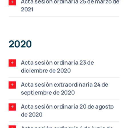
Acta sesión ordinaria 25 de marzo de
2021
2020
Acta sesión ordinaria 23 de
diciembre de 2020
Acta sesión extraordinaria 24 de
septiembre de 2020
Acta sesión ordinaria 20 de agosto
de 2020