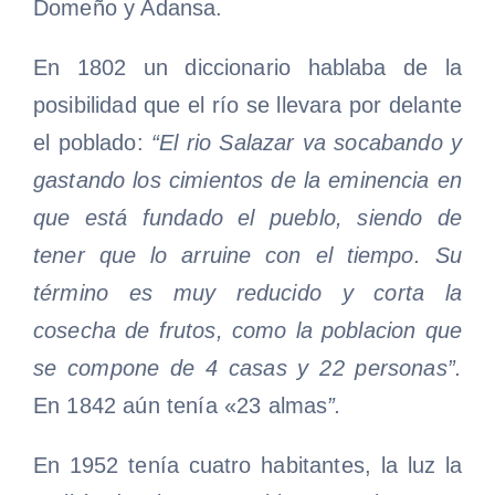
Domeño y Adansa.
En 1802 un diccionario hablaba de la
posibilidad que el río se llevara por delante
el poblado:
“
El rio Salazar va socabando y
gastando los cimientos de la eminencia en
que está fundado el pueblo, siendo de
tener que lo arruine con el tiempo. Su
término es muy reducido y corta la
cosecha de frutos, como la poblacion que
se compone de 4 casas y 22 personas”.
En 1842 aún tenía «23 almas
”.
En 1952 tenía cuatro habitantes, la luz la