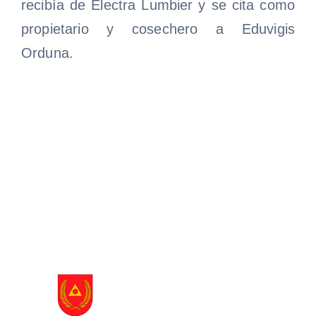
recibía de Electra Lumbier y se cita como
propietario y cosechero a Eduvigis
Orduna.