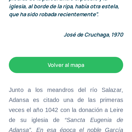
iglesia, al borde de la ripa, había otra estela,
que ha sido robada recientemente”.
José de Cruchaga, 1970
Volver al mapa
Junto a los meandros del río Salazar,
Adansa es citado una de las primeras
veces el año 1042 con la donación a Leire
de su iglesia de
“Sancta Eugenia de
Adansa”. En esa época el noble García