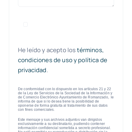
He leído y acepto los
términos,
condiciones de uso y política de
privacidad
.
De conformidad con lo dispuesto en los artículos 21 y 22
de la Ley de Servicios de la Sociedad de la Información y
de Comercio Electrónico Ayuntamiento de Romanzado, le
informa de que si lo desea tiene la posibilidad de
oponerse de forma gratuita al tratamiento de sus datos
con fines comerciales.
Este mensaje y sus archivos adjuntos van dirigidos
exclusivamente a su destinatario, pudiendo contener
información confidencial sometida a secreto profesional.