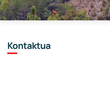
Kontaktua