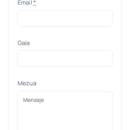
Email
*
Gaia
Mezua