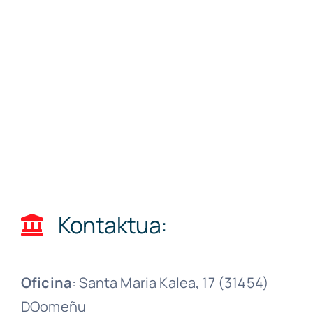
Kontaktua:
Oficina
: Santa Maria Kalea, 17 (31454)
DOomeñu