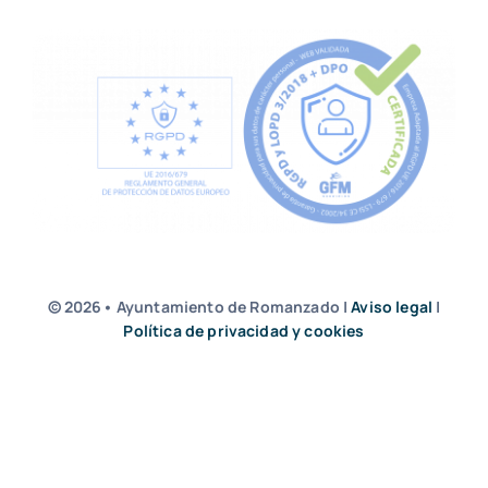
© 2026• Ayuntamiento de Romanzado |
Aviso legal
|
Política de privacidad y cookies
by Junna Branding